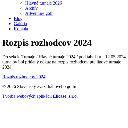
Hlavné turnaje 2026
Archív
Adventure golf
Blog
Galéria
Kontakt
Rozpis rozhodcov 2024
Do sekcie Turnaje / Hlavné turnaje 2024 / pod tabuľku
12.05.2024
turnajov bol pridaný odkaz na rozpis rozhodcov pre ligové turnaje
2024.
Rozpis rozhodcov 2024
© 2026 Slovenský zväz dráhového golfu
Tvorba webových aplikácii
Elicase, s.r.o.