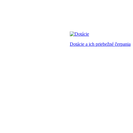
Dotácie a ich priebežné čerpania