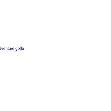
venture golfe