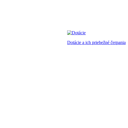
Dotácie a ich priebežné čerpania