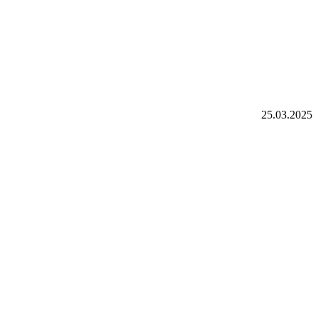
25.03.2025