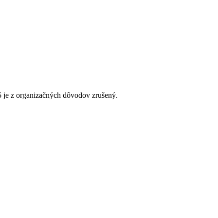
5 je z organizačných dôvodov zrušený.