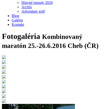
Hlavné turnaje 2026
Archív
Adventure golf
Blog
Galéria
Kontakt
Fotogaléria
Kombinovaný
maratón 25.-26.6.2016 Cheb (ČR)