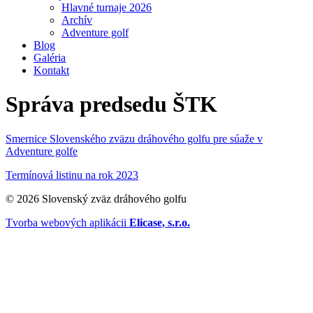
Hlavné turnaje 2026
Archív
Adventure golf
Blog
Galéria
Kontakt
Správa predsedu ŠTK
Smernice Slovenského zväzu dráhového golfu pre súaže v
Adventure golfe
Termínová listinu na rok 2023
© 2026 Slovenský zväz dráhového golfu
Tvorba webových aplikácii
Elicase, s.r.o.